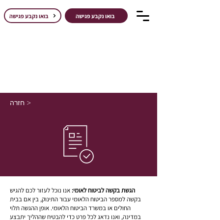
בואו נקבע פגישה
בואו נקבע פגישה
חזרה >
הגשת בקשה לביטוח לאומי:
אנו נוכל לעזור לכם להגיש
בקשה למספר הביטוח הלאומי עבור התינוק, בין אם בבית
החולים או במשרד הביטוח הלאומי. אופן ההגשה תלוי
במדינה, ואנו נדאג לכל פרט כדי להבטיח שההליך יתבצע