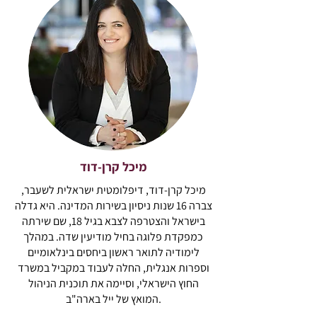
מיכל קרן-דוד
מיכל קרן-דוד, דיפלומטית ישראלית לשעבר,
צברה 16 שנות ניסיון בשירות המדינה. היא גדלה
בישראל והצטרפה לצבא בגיל 18, שם שירתה
כמפקדת פלוגה בחיל מודיעין שדה. במהלך
לימודיה לתואר ראשון ביחסים בינלאומיים
וספרות אנגלית, החלה לעבוד במקביל במשרד
החוץ הישראלי, וסיימה את תוכנית הניהול
המואץ של ייל בארה"ב.