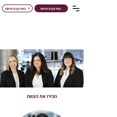
בואו נקבע פגישה
בואו נקבע פגישה
הכירו את הצוות