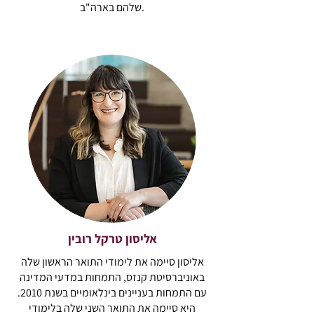
שלהם בארה"ב.
אליסון טרקל רובין
אליסון סיימה את לימודי התואר הראשון שלה
באוניברסיטת קנזס, התמחות במדעי המדינה
עם התמחות בעניינים בינלאומיים בשנת 2010.
היא סיימה את התואר השני שלה בלימודי