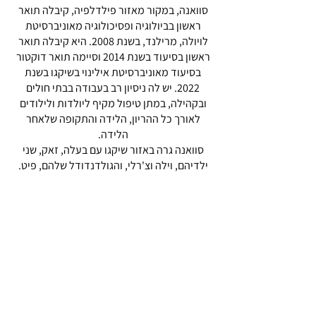
סוואנה, במקור מאזור פילדלפיה, קיבלה תואר
ראשון בביולוגיה ופסיכולוגיה מאוניברסיטת
לויולה, מרילנד, בשנת 2008. היא קיבלה תואר
ראשון בסיעוד בשנת 2014 וסיימה תואר דוקטור
בסיעוד מאוניברסיטת אילינוי בשיקגו בשנת
2022. יש לה ניסיון רב בעבודה בבתי חולים
ובקהילה, במתן טיפול מקיף ליולדות ולילודים
לאורך כל ההריון, הלידה והתקופה שלאחר
הלידה.
סוואנה גרה באזור שיקגו עם בעלה, זאק, שני
ילדיהם, וילה וצ'רלי, והגולדנדודל שלהם, פיט.