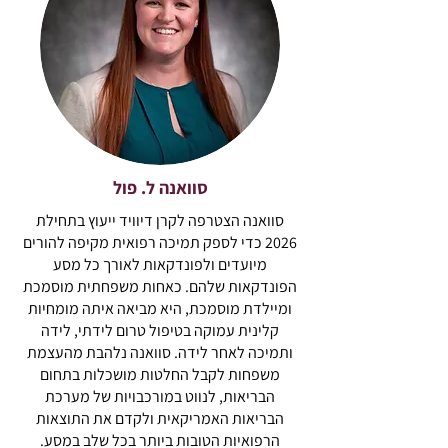
סוואנה ל. פול
סוואנה הצטרפה לקרן דיוויד ייעוץ בתחילת
2026 כדי לספק תמיכה רפואית מקיפה להורים
מיועדים ולפונדקאות לאורך כל מסע
הפונדקאות שלהם. כאחות משפחתית מוסמכת
ומיילדת מוסמכת, היא מביאה איתה מומחיות
קלינית עמוקה בטיפול טרום לידתי, לידה
ותמיכה לאחר לידה. סוואנה נלהבת מהעצמת
משפחות לקבל החלטות מושכלות בתחום
הבריאות, לנווט במורכבויות של מערכת
הבריאות האמריקאית ולקדם את התוצאות
הרפואיות הטובות ביותר בכל שלב במסע.