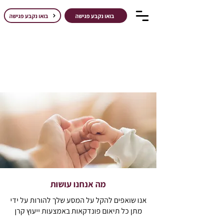
בואו נקבע פגישה
בואו נקבע פגישה
מה אנחנו עושות
אנו שואפים להקל על המסע שלך להורות על ידי
מתן כל תיאום פונדקאות באמצעות ייעוץ קרן