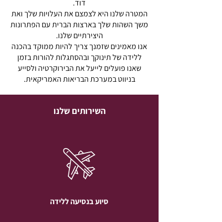
דוד.
המטרה שלנו היא לצמצם את העלויות שלך ואת
משך השהות שלך בארצות הברית עם הפתרונות
היצירתיים שלנו.
אנו מאמינים שזמנך צריך להיות ממוקד בהכנה
ללידה של תינוקך ובהסתגלות להורות בזמן
שאנו פועלים לייעל את הבירוקרטיה ולסייע
בניווט במערכת הבריאות האמריקאית.
השירותים שלנו
סיוע בנסיעה ללידה